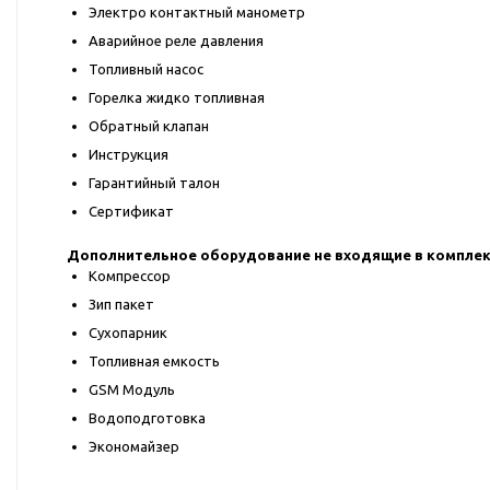
Электро контактный манометр
Аварийное реле давления
Топливный насос
Горелка жидко топливная
Обратный клапан
Инструкция
Гарантийный талон
Сертификат
Дополнительное оборудование не входящие в комплек
Компрессор
Зип пакет
Сухопарник
Топливная емкость
GSM Модуль
Водоподготовка
Экономайзер