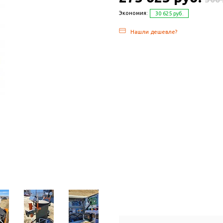
Экономия:
30 625 руб.
Нашли дешевле?