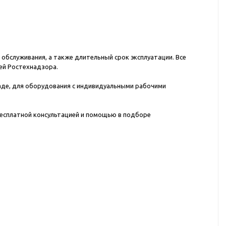
бслуживания, а также длительный срок эксплуатации. Все
ей Ростехнадзора.
де, для оборудования с индивидуальными рабочими
бесплатной консультацией и помощью в подборе