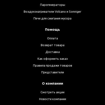
Парогенераторы
Воздухонагреватели Volcano и Sonniger
Печи для сжигания мусора
Помощь
Оплата
Возврат товара
Доставка
Как оформить заказ
Правила продажи товаров
Представители
О компании
Смотреть акции
Новости компании