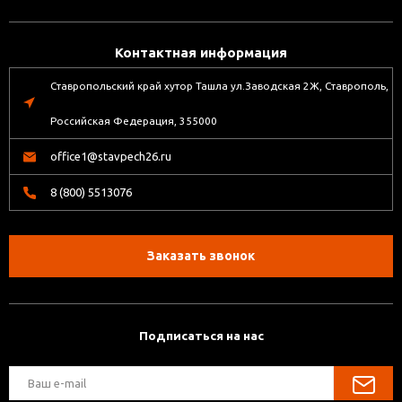
Контактная информация
Ставропольский край хутор Ташла ул.Заводская 2Ж, Ставрополь,
Российская Федерация, 355000
office1@stavpech26.ru
8 (800) 5513076
Заказать звонок
Подписаться на нас