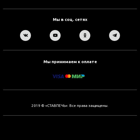
Мы в соц. сетях
Мы принимаем к оплате
2019 © «СТАВПЕЧЬ»: Все права защищены.