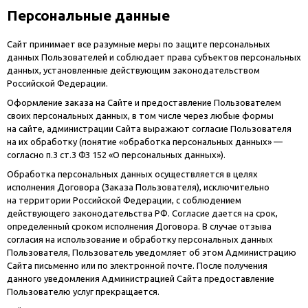
Персональные данные
Сайт принимает все разумные меры по защите персональных
данных Пользователей и соблюдает права субъектов персональных
данных, установленные действующим законодательством
Российской Федерации.
Оформление заказа на Сайте и предоставление Пользователем
своих персональных данных, в том числе через любые формы
на сайте, администрации Сайта выражают согласие Пользователя
на их обработку (понятие «обработка персональных данных» —
согласно п.3 ст.3 ФЗ 152 «О персональных данных»).
Обработка персональных данных осуществляется в целях
исполнения Договора (Заказа Пользователя), исключительно
на территории Российской Федерации, с соблюдением
действующего законодательства РФ. Согласие дается на срок,
определенный сроком исполнения Договора. В случае отзыва
согласия на использование и обработку персональных данных
Пользователя, Пользователь уведомляет об этом Администрацию
Сайта письменно или по электронной почте. После получения
данного уведомления Администрацией Сайта предоставление
Пользователю услуг прекращается.