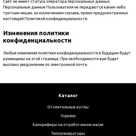
Сайт не имеет статуса оператора персональных данных.
Персональные данные Пользователя не передаются каким-либо
третьим лицам, за исключением случаев, прямо предусмотренных
настоящей Политикой конфиденциальности.
Изменения политики
конфиденциальности
Любые изменения политики конфиденциальности в будущем будут
размещены на этой странице. При необходимости вам будет
выслано уведомление по электронной почте.
Каталог
Отопительные котлы
Горелки
Калориферы на отработанном масле
Теплогенераторы