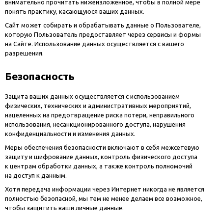
внимательно прочитать нижеизложенное, чтобы в полной мере
понять практику, касающуюся ваших данных.
Сайт может собирать и обрабатывать данные о Пользователе,
которую Пользователь предоставляет через сервисы и формы
на Сайте. Использование данных осуществляется с вашего
разрешения.
Безопасность
Защита ваших данных осуществляется с использованием
физических, технических и административных мероприятий,
нацеленных на предотвращение риска потери, неправильного
использования, несанкционированного доступа, нарушения
конфиденциальности и изменения данных.
Меры обеспечения безопасности включают в себя межсетевую
защиту и шифрование данных, контроль физического доступа
к центрам обработки данных, а также контроль полномочий
на доступ к данным.
Хотя передача информации через Интернет никогда не является
полностью безопасной, мы тем не менее делаем все возможное,
чтобы защитить ваши личные данные.