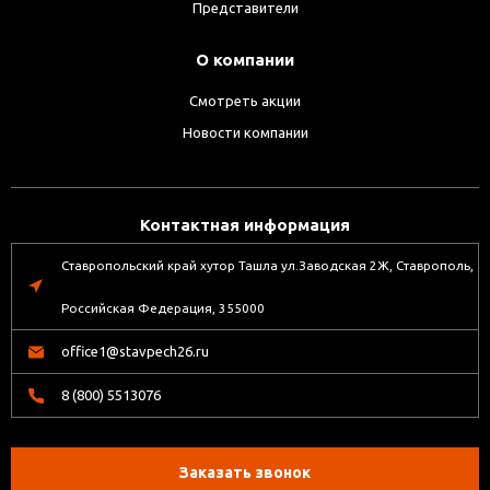
Представители
О компании
Смотреть акции
Новости компании
Контактная информация
Ставропольский край хутор Ташла ул.Заводская 2Ж, Ставрополь,
Российская Федерация, 355000
office1@stavpech26.ru
8 (800) 5513076
Заказать звонок