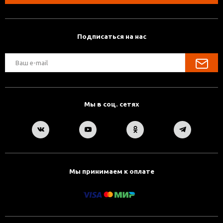
Подписаться на нас
Мы в соц. сетях
Мы принимаем к оплате