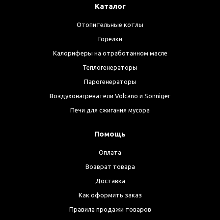
Каталог
Отопительные котлы
Горелки
Калориферы на отработанном масле
Теплогенераторы
Парогенераторы
Воздухонагреватели Volcano и Sonniger
Печи для сжигания мусора
Помощь
Оплата
Возврат товара
Доставка
Как оформить заказ
Правила продажи товаров