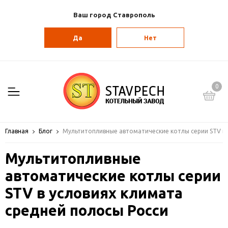
Ваш город Ставрополь
Да
Нет
0
Главная
Блог
Мультитопливные автоматические котлы серии STV в 
Мультитопливные
автоматические котлы серии
STV в условиях климата
средней полосы Росси