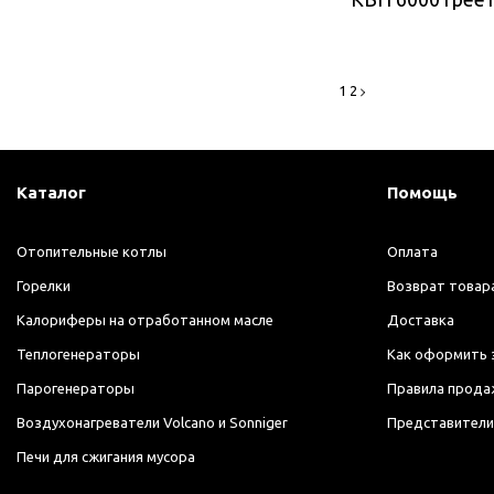
1
2
Каталог
Помощь
Отопительные котлы
Оплата
Горелки
Возврат товар
Калориферы на отработанном масле
Доставка
Теплогенераторы
Как оформить 
Парогенераторы
Правила прода
Воздухонагреватели Volcano и Sonniger
Представители
Печи для сжигания мусора