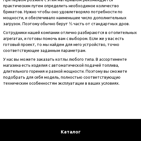
практическим путем определить необходимое количество
брикетов. Нужно чтобы оно удовлетворяло потребности по
мощности, и обеспечивало наименьшее число дополнительных
загрузок. Поэтому обычно берут ⅓ часть от стандартных дров.
Сотрудники нашей компании отлично разбираются в отопительных
агрегатах, и готовы помочь вам с выбором. Если же у вас есть
готовый проект, то мы найдем для него устройство, точно
соответствующее заданным параметрам.
У нас вы можете заказать котлы любого типа. В ассортименте
магазина есть изделия с автоматической подачей топлива,
длительного горения и разной мощности. Поэтому вы сможете
подобрать для себя модель, полностью соответствующую
техническим особенностям эксплуатации в ваших условиях.
Каталог