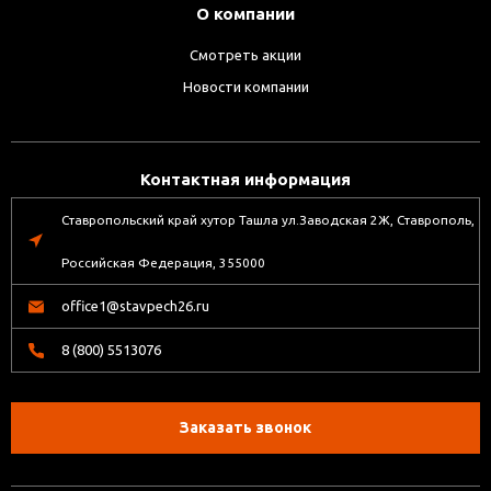
О компании
Смотреть акции
Новости компании
Контактная информация
Ставропольский край хутор Ташла ул.Заводская 2Ж, Ставрополь,
Российская Федерация, 355000
office1@stavpech26.ru
8 (800) 5513076
Заказать звонок