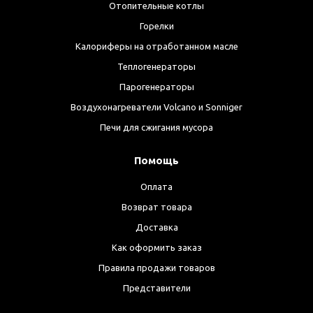
Отопительные котлы
Горелки
Калориферы на отработанном масле
Теплогенераторы
Парогенераторы
Воздухонагреватели Volcano и Sonniger
Печи для сжигания мусора
Помощь
Оплата
Возврат товара
Доставка
Как оформить заказ
Правила продажи товаров
Представители