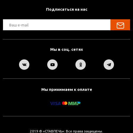
Подписаться на нас
Мы в соц. сетях
Мы принимаем к оплате
2019 © «СТАВПЕЧЬ»: Все права защищены.