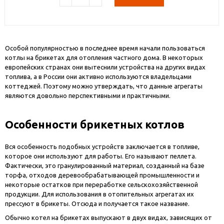
Особой популярностью в последнее время начали пользоваться
котлы на брикетах для отопления частного дома. В некоторых
европейских странах они вытеснили устройства на других видах
топлива, а в России они активно используются владельцами
коттеджей. Поэтому можно утверждать, что данные агрегаты
являются довольно перспективными и практичными.
Особенности брикетных котлов
Вся особенность подобных устройств заключается в топливе,
которое они используют для работы. Его называют пеллета.
Фактически, это гранулированный материал, созданный на базе
торфа, отходов деревообрабатывающей промышленности и
некоторые остатков при переработке сельскохозяйственной
продукции. Для использования в отопительных агрегатах их
прессуют в брикеты. Отсюда и получается такое название.
Обычно котел на брикетах выпускают в двух видах, зависящих от