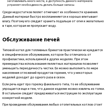
заготавливать много места, а доступность данного материала
устраняет необходимость делать больше запасы.
Среди недостатков пеллет отмечают их особенности хранения.
Данный материал быстро воспламеняется и хорошо впитывает
влагу. Поэтому его следует хранить подальше от огня и желательно
в таре, которая не пропускает воду.
Обслуживание печей
Типовой котел для топливных брикетов практически не нуждается
в специфическом обслуживании, которое бы отличалось от
профилактики, используемой в других моделях. При этом
преимущества использования пеллетных материалов позволяет
уменьшить периодичность чистки. Ее можно выполнять по мере
накопления отложений продуктов горения, что у некоторых
моделей доходит до одного раза в сезон.
Если речь идет про горелку факельного типа, то ее обслуживание
упрощается еще и тем, что данное изделие можно извлечь из топки.
В остальном следует придерживаться инструкции по эксплуатации
конкретной модели.
При проведении обслуживания любых отопительных котлов стоит