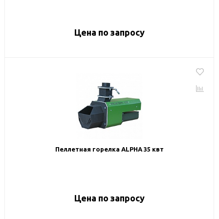
Цена по запросу
Пеллетная горелка ALPHA 35 квт
Цена по запросу