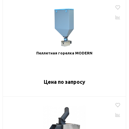
Пеллетная горелка MODERN
Цена по запросу