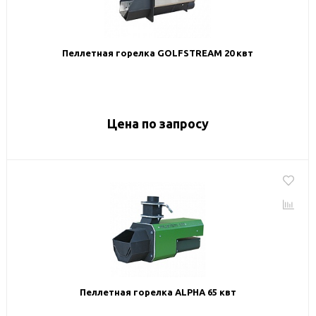
Пеллетная горелка GOLFSTREAM 20 квт
Цена по запросу
Пеллетная горелка ALPHA 65 квт