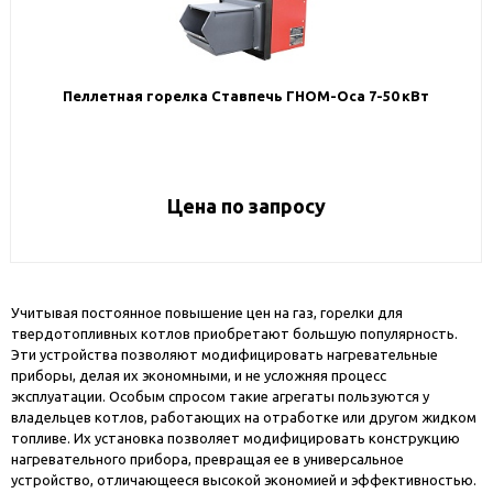
Пеллетная горелка Ставпечь ГНОМ-Оса 7-50 кВт
Цена по запросу
Учитывая постоянное повышение цен на газ, горелки для
твердотопливных котлов приобретают большую популярность.
Эти устройства позволяют модифицировать нагревательные
приборы, делая их экономными, и не усложняя процесс
эксплуатации. Особым спросом такие агрегаты пользуются у
владельцев котлов, работающих на отработке или другом жидком
топливе. Их установка позволяет модифицировать конструкцию
нагревательного прибора, превращая ее в универсальное
устройство, отличающееся высокой экономией и эффективностью.