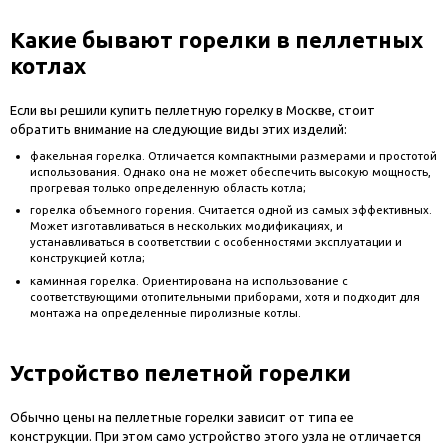
Какие бывают горелки в пеллетных
котлах
Если вы решили купить пеллетную горелку в Москве, стоит
обратить внимание на следующие виды этих изделий:
факельная горелка. Отличается компактными размерами и простотой
использования. Однако она не может обеспечить высокую мощность,
прогревая только определенную область котла;
горелка объемного горения. Считается одной из самых эффективных.
Может изготавливаться в нескольких модификациях, и
устанавливаться в соответствии с особенностями эксплуатации и
конструкцией котла;
каминная горелка. Ориентирована на использование с
соответствующими отопительными приборами, хотя и подходит для
монтажа на определенные пиролизные котлы.
Устройство пелетной горелки
Обычно цены на пеллетные горелки зависит от типа ее
конструкции. При этом само устройство этого узла не отличается