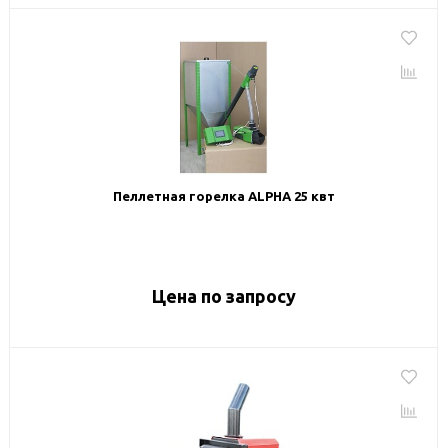
Пеллетная горелка ALPHA 25 квт
Цена по запросу