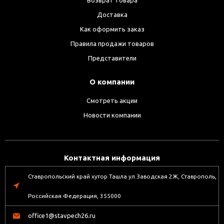
Доставка
Как оформить заказ
Правила продажи товаров
Представители
О компании
Смотреть акции
Новости компании
Контактная информация
Ставропольский край хутор Ташла ул.Заводская 2Ж, Ставрополь,
Российская Федерация, 355000
office1@stavpech26.ru