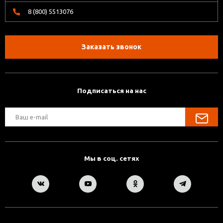
8 (800) 5513076
Заказать звонок
Подписаться на нас
Мы в соц. сетях