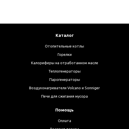
Каталог
Отопительные котлы
Горелки
Калориферы на отработанном масле
Теплогенераторы
Парогенераторы
Воздухонагреватели Volcano и Sonniger
Печи для сжигания мусора
Помощь
Оплата
Возврат товара