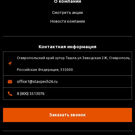
О компании
Смотреть акции
Новости компании
Контактная информация
Ставропольский край хутор Ташла ул.Заводская 2Ж, Ставрополь,
Российская Федерация, 355000
office1@stavpech26.ru
8 (800) 5513076
Заказать звонок