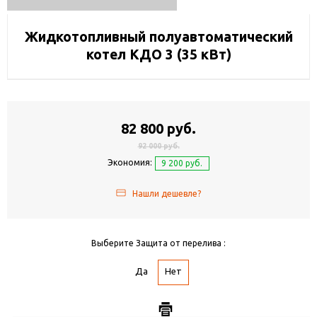
Жидкотопливный полуавтоматический
котел КДО 3 (35 кВт)
82 800 руб.
92 000 руб.
Экономия:
9 200 руб.
Нашли дешевле?
Выберите Защита от перелива :
Да
Нет