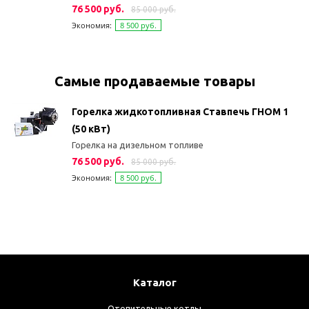
76 500 руб.
85 000 руб.
Экономия:
8 500 руб.
Самые продаваемые товары
Горелка жидкотопливная Ставпечь ГНОМ 1
(50 кВт)
Горелка на дизельном топливе
76 500 руб.
85 000 руб.
Экономия:
8 500 руб.
Каталог
Отопительные котлы