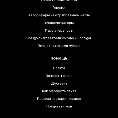
Горелки
Калориферы на отработанном масле
Теплогенераторы
Парогенераторы
Воздухонагреватели Volcano и Sonniger
Печи для сжигания мусора
Помощь
Оплата
Возврат товара
Доставка
Как оформить заказ
Правила продажи товаров
Представители