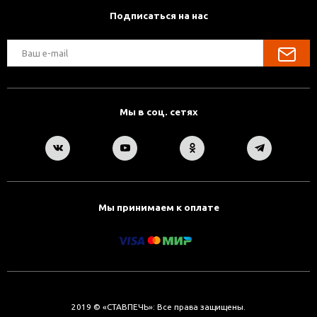
Подписаться на нас
Мы в соц. сетях
Мы принимаем к оплате
2019 © «СТАВПЕЧЬ»: Все права защищены.