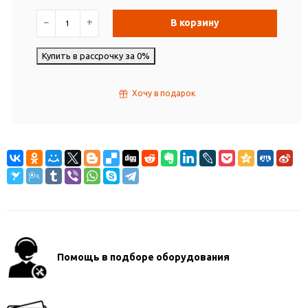
−
+
В корзину
Купить в рассрочку за 0%
Хочу в подарок
Помощь в подборе оборудования