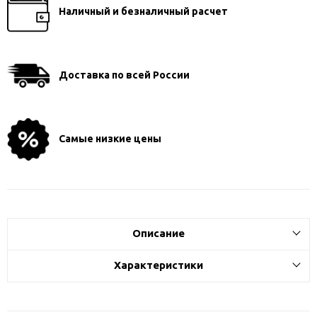
Наличный и безналичный расчет
Доставка по всей России
Самые низкие цены
Описание
Характеристики