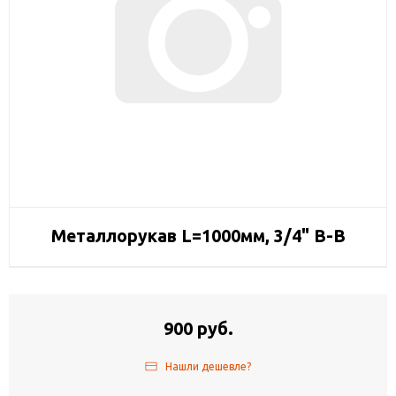
Металлорукав L=1000мм, 3/4" В-В
900 руб.
Нашли дешевле?