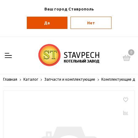
Ваш город Ставрополь
Да
Нет
0
Главная
Каталог
Запчасти и комплектующие
Комплектующие для