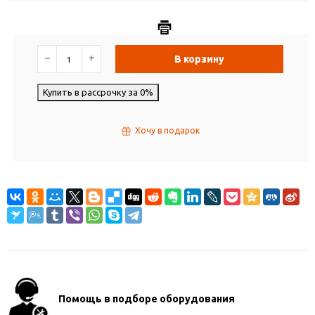
−
+
В корзину
Купить в рассрочку за 0%
Хочу в подарок
Помощь в подборе оборудования