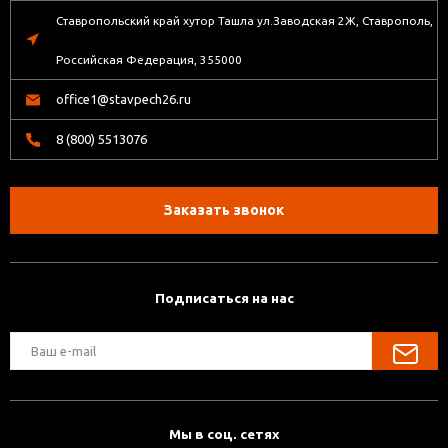
Ставропольский край хутор Ташла ул.Заводская 2Ж, Ставрополь,
Российская Федерация, 355000
office1@stavpech26.ru
8 (800) 5513076
Заказать звонок
Подписаться на нас
Мы в соц. сетях