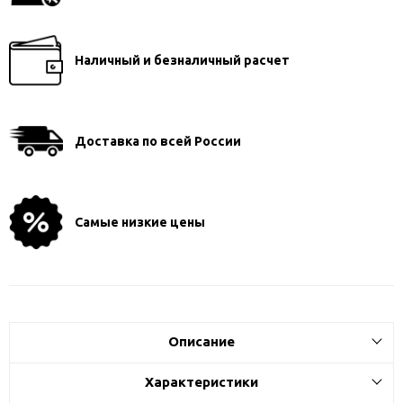
Наличный и безналичный расчет
Доставка по всей России
Самые низкие цены
Описание
Характеристики