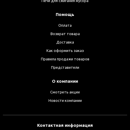
Печи для сжигания мусора
Помощь
Оплата
Возврат товара
Доставка
Как оформить заказ
Правила продажи товаров
Представители
О компании
Смотреть акции
Новости компании
Контактная информация