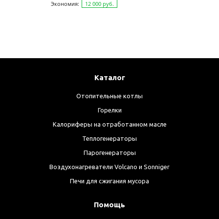
Экономия:
12 000 руб.
Каталог
Отопительные котлы
Горелки
Калориферы на отработанном масле
Теплогенераторы
Парогенераторы
Воздухонагреватели Volcano и Sonniger
Печи для сжигания мусора
Помощь