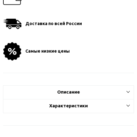
Доставка по всей России
Самые низкие цены
Описание
Характеристики