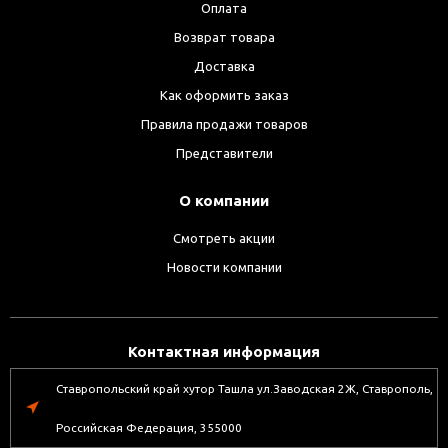
Оплата
Возврат товара
Доставка
Как оформить заказ
Правила продажи товаров
Представители
О компании
Смотреть акции
Новости компании
Контактная информация
Ставропольский край хутор Ташла ул.Заводская 2Ж, Ставрополь,
Российская Федерация, 355000