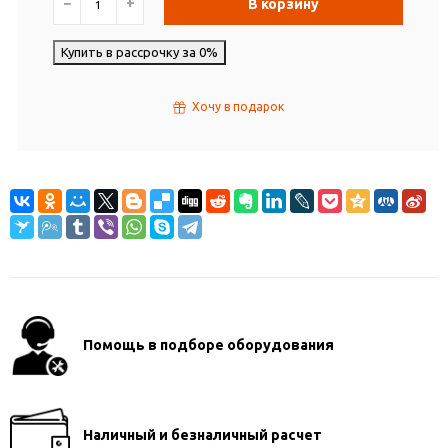
−
+
В корзину
Купить в рассрочку за 0%
Хочу в подарок
Помощь в подборе оборудования
Наличный и безналичный расчет