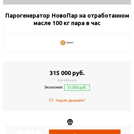
Парогенератор НовоПар на отработанном
масле 100 кг пара в час
315 000 руб.
350 000 руб.
Экономия:
35 000 руб.
Нашли дешевле?