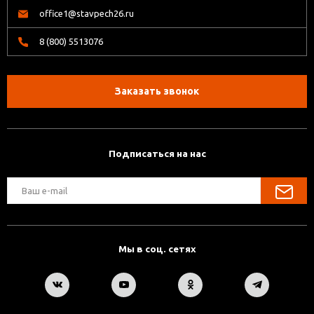
office1@stavpech26.ru
8 (800) 5513076
Заказать звонок
Подписаться на нас
Мы в соц. сетях