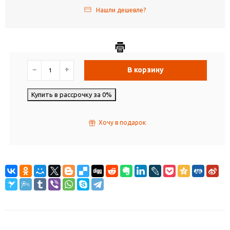
Нашли дешевле?
−
+
В корзину
Купить в рассрочку за 0%
Хочу в подарок