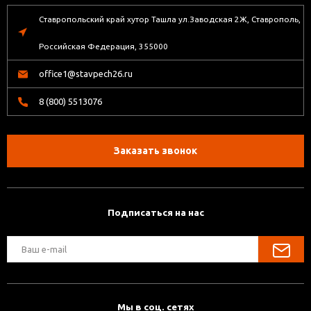
Ставропольский край хутор Ташла ул.Заводская 2Ж, Ставрополь,
Российская Федерация, 355000
office1@stavpech26.ru
8 (800) 5513076
Заказать звонок
Подписаться на нас
Мы в соц. сетях