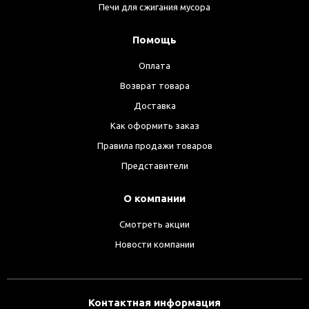
Печи для сжигания мусора
Помощь
Оплата
Возврат товара
Доставка
Как оформить заказ
Правила продажи товаров
Представители
О компании
Смотреть акции
Новости компании
Контактная информация