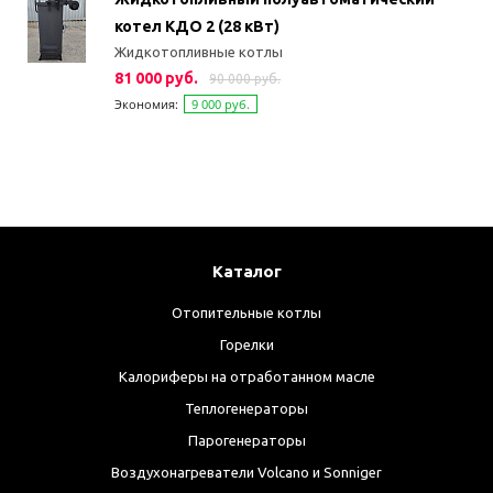
котел КДО 2 (28 кВт)
Жидкотопливные котлы
81 000 руб.
90 000 руб.
Экономия:
9 000 руб.
Каталог
Отопительные котлы
Горелки
Калориферы на отработанном масле
Теплогенераторы
Парогенераторы
Воздухонагреватели Volcano и Sonniger