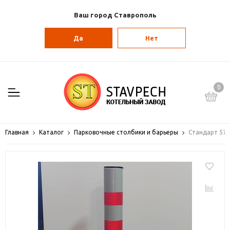
Ваш город Ставрополь
Да
Нет
0
Главная
Каталог
Парковочные столбики и барьеры
Стандарт 57