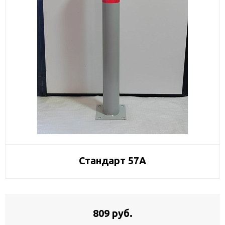
Стандарт 57А
809 руб.