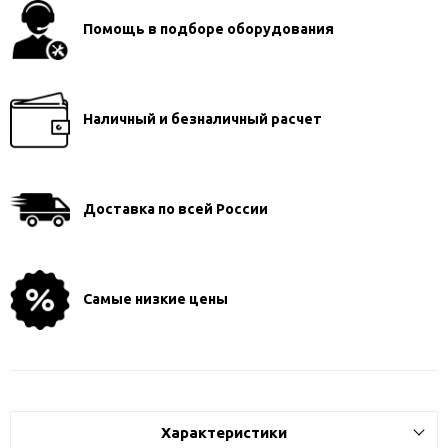
Помощь в подборе оборудования
Наличный и безналичный расчет
Доставка по всей России
Самые низкие цены
Характеристики