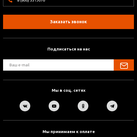
Заказать звонок
Подписаться на нас
Мы в соц. сетях
Мы принимаем к оплате