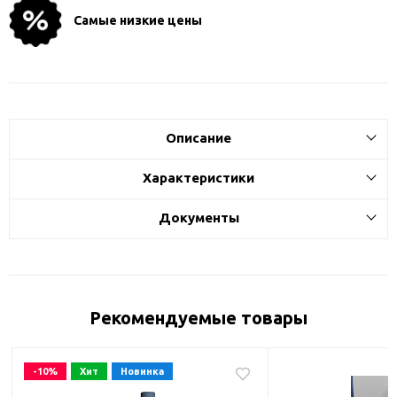
Самые низкие цены
Описание
Характеристики
Документы
Рекомендуемые товары
-10%
Хит
Новинка