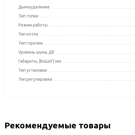
Дымоудаление
Тип топки
Режим работы
Тип котла
Тип горелки
Уровень шума, Дб
Габариты, (ВхШхГ) мм
Тип установки
Тип регулировки
Рекомендуемые товары