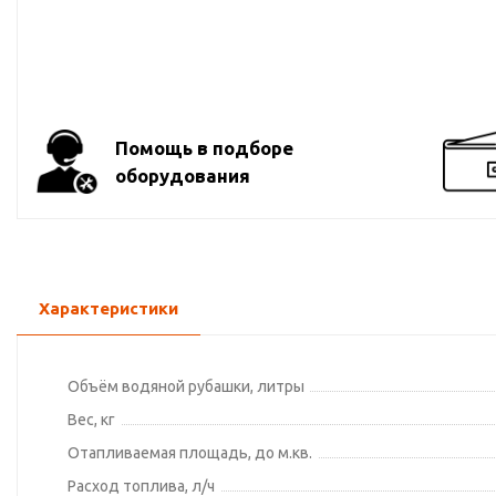
Помощь в подборе
оборудования
Характеристики
Объём водяной рубашки, литры
Вес, кг
Отапливаемая площадь, до м.кв.
Расход топлива, л/ч