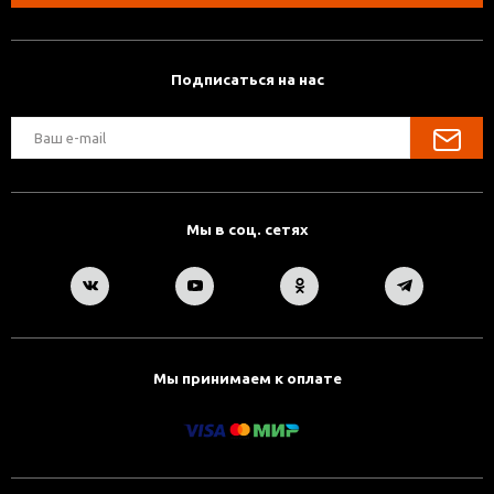
Подписаться на нас
Мы в соц. сетях
Мы принимаем к оплате