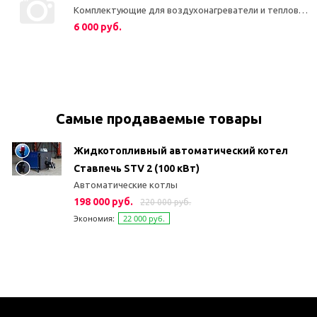
Комплектующие для воздухонагреватели и тепловых завес
6 000 руб.
Самые продаваемые товары
Жидкотопливный автоматический котел
Ставпечь STV 2 (100 кВт)
Автоматические котлы
198 000 руб.
220 000 руб.
Экономия:
22 000 руб.