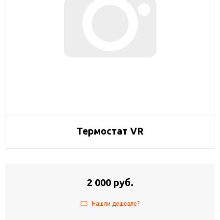
Термостат VR
2 000 руб.
Нашли дешевле?