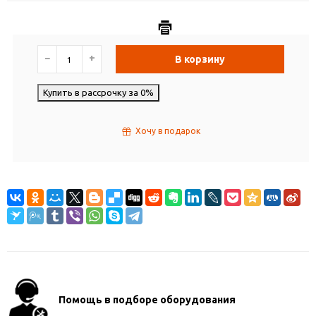
−
+
В корзину
Купить в рассрочку за 0%
Хочу в подарок
Помощь в подборе оборудования