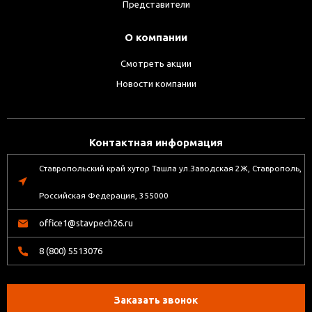
Представители
О компании
Смотреть акции
Новости компании
Контактная информация
Ставропольский край хутор Ташла ул.Заводская 2Ж, Ставрополь,
Российская Федерация, 355000
office1@stavpech26.ru
8 (800) 5513076
Заказать звонок