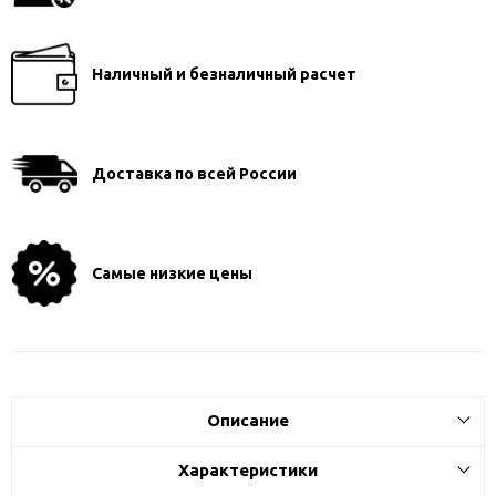
Наличный и безналичный расчет
Доставка по всей России
Самые низкие цены
Описание
Характеристики