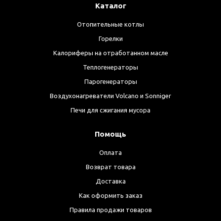
Каталог
Отопительные котлы
Горелки
Калориферы на отработанном масле
Теплогенераторы
Парогенераторы
Воздухонагреватели Volcano и Sonniger
Печи для сжигания мусора
Помощь
Оплата
Возврат товара
Доставка
Как оформить заказ
Правила продажи товаров