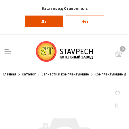
Ваш город Ставрополь
Да
Нет
0
Главная
Каталог
Запчасти и комплектующие
Комплектующие для