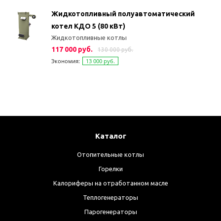
Жидкотопливный полуавтоматический
котел КДО 5 (80 кВт)
Жидкотопливные котлы
117 000 руб.
130 000 руб.
Экономия:
13 000 руб.
Каталог
Отопительные котлы
Горелки
Калориферы на отработанном масле
Теплогенераторы
Парогенераторы