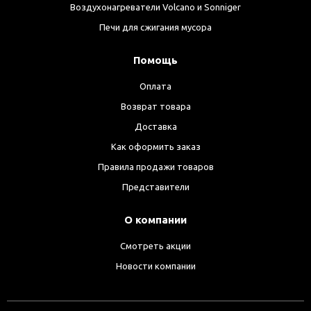
Воздухонагреватели Volcano и Sonniger
Печи для сжигания мусора
Помощь
Оплата
Возврат товара
Доставка
Как оформить заказ
Правила продажи товаров
Представители
О компании
Смотреть акции
Новости компании