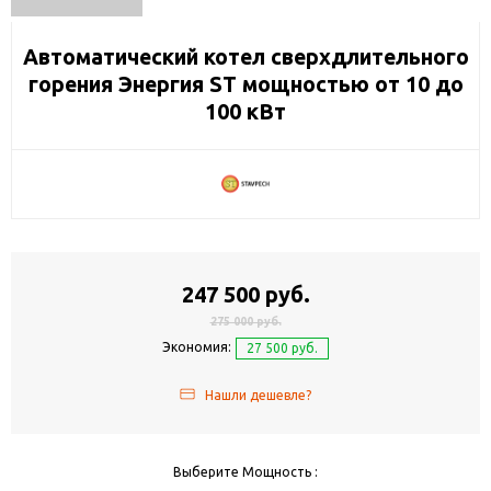
Автоматический котел сверхдлительного
горения Энергия SТ мощностью от 10 до
100 кВт
247 500 руб.
275 000 руб.
Экономия:
27 500 руб.
Нашли дешевле?
Выберите Мощность :