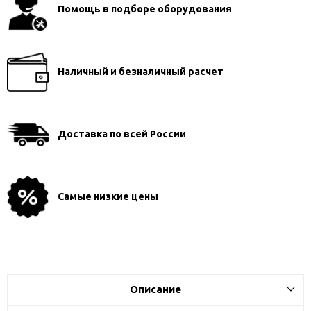
Помощь в подборе оборудования
Наличный и безналичный расчет
Доставка по всей России
Самые низкие цены
Описание