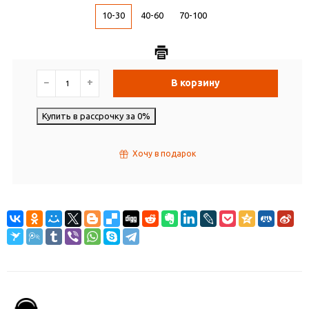
10-30
40-60
70-100
−
+
В корзину
Купить в рассрочку за 0%
Хочу в подарок