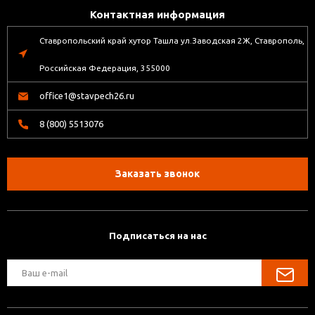
Контактная информация
Ставропольский край хутор Ташла ул.Заводская 2Ж, Ставрополь,
Российская Федерация, 355000
office1@stavpech26.ru
8 (800) 5513076
Заказать звонок
Подписаться на нас